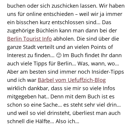
buchen oder sich zuschicken lassen. Wir haben
uns für online entschieden – weil wir ja immer
ein bisschen kurz entschlossen sind… Das
zugehörige Büchlein kann man dann bei der
Berlin Tourist Info
abholen. Die sind über die
ganze Stadt verteilt und an vielen Points of
Interest zu finden… 🙂 Im Buch findet Ihr dann
auch viele Tipps für Berlin… Was, wann, wo…
Aber am besten sind immer noch Insider-Tipps
und ich war
Bärbel vom Uefuffzich-Blog
wirklich dankbar, dass sie mir so viele Infos
mitgegeben hat.. Denn mit dem Buch ist es
schon so eine Sache… es steht sehr viel drin…
und weil so viel drinsteht, überliest man auch
schnell die Hälfte… Also ich…