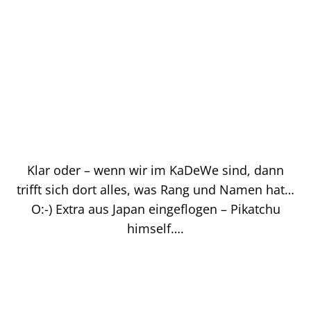
Klar oder – wenn wir im KaDeWe sind, dann
trifft sich dort alles, was Rang und Namen hat…
O:-) Extra aus Japan eingeflogen – Pikatchu
himself….