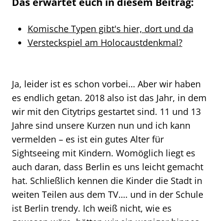
Das erwartet euch in diesem Beitrag:
Komische Typen gibt's hier, dort und da
Versteckspiel am Holocaustdenkmal?
Ja, leider ist es schon vorbei… Aber wir haben
es endlich getan. 2018 also ist das Jahr, in dem
wir mit den Citytrips gestartet sind. 11 und 13
Jahre sind unsere Kurzen nun und ich kann
vermelden – es ist ein gutes Alter für
Sightseeing mit Kindern. Womöglich liegt es
auch daran, dass Berlin es uns leicht gemacht
hat. Schließlich kennen die Kinder die Stadt in
weiten Teilen aus dem TV…. und in der Schule
ist Berlin trendy. Ich weiß nicht, wie es