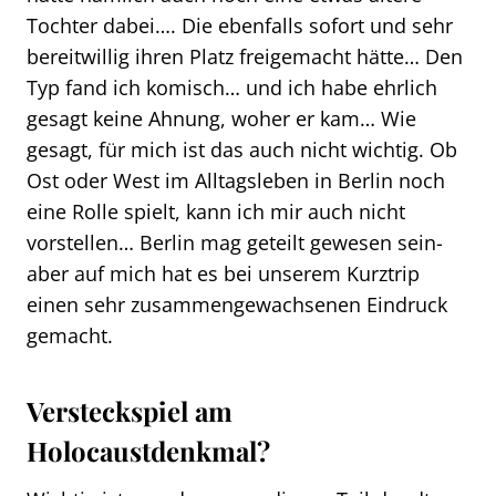
Tochter dabei…. Die ebenfalls sofort und sehr
bereitwillig ihren Platz freigemacht hätte… Den
Typ fand ich komisch… und ich habe ehrlich
gesagt keine Ahnung, woher er kam… Wie
gesagt, für mich ist das auch nicht wichtig. Ob
Ost oder West im Alltagsleben in Berlin noch
eine Rolle spielt, kann ich mir auch nicht
vorstellen… Berlin mag geteilt gewesen sein-
aber auf mich hat es bei unserem Kurztrip
einen sehr zusammengewachsenen Eindruck
gemacht.
Versteckspiel am
Holocaustdenkmal?