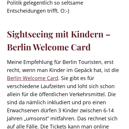
Politik gelegentlich so seltsame
Entscheidungen trifft. O:-)
Sightseeing mit Kindern –
Berlin Welcome Card
Meine Empfehlung für Berlin Touristen, erst
recht, wenn man Kinder im Gepäck hat, ist die
Berlin Welcome Card
. Sie gibt es für
verschiedene Laufzeiten und loht sich schon
allein für die öffentlichen Verkehrsmittel. Die
sind da nämlich inkludiert und pro einen
Erwachsenen dürfen 3 Kinder zwischen 6-14
Jahren „umsonst“ mitfahren. Das rechnet sich
auf alle Fälle. Die Tickets kann man online