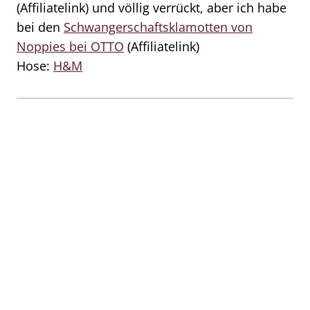
(Affiliatelink) und völlig verrückt, aber ich habe
bei den
Schwangerschaftsklamotten von
Noppies bei OTTO
(Affiliatelink)
Hose:
H&M