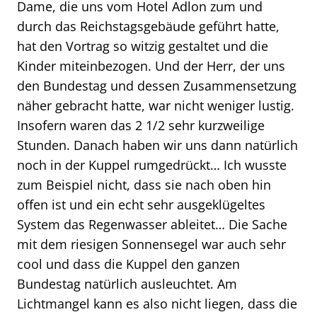
Dame, die uns vom Hotel Adlon zum und
durch das Reichstagsgebäude geführt hatte,
hat den Vortrag so witzig gestaltet und die
Kinder miteinbezogen. Und der Herr, der uns
den Bundestag und dessen Zusammensetzung
näher gebracht hatte, war nicht weniger lustig.
Insofern waren das 2 1/2 sehr kurzweilige
Stunden. Danach haben wir uns dann natürlich
noch in der Kuppel rumgedrückt… Ich wusste
zum Beispiel nicht, dass sie nach oben hin
offen ist und ein echt sehr ausgeklügeltes
System das Regenwasser ableitet… Die Sache
mit dem riesigen Sonnensegel war auch sehr
cool und dass die Kuppel den ganzen
Bundestag natürlich ausleuchtet. Am
Lichtmangel kann es also nicht liegen, dass die