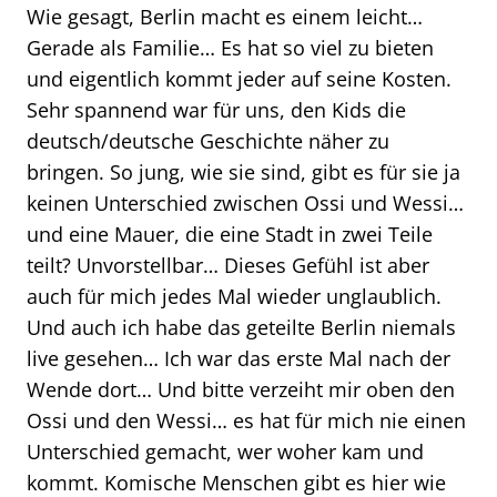
Wie gesagt, Berlin macht es einem leicht…
Gerade als Familie… Es hat so viel zu bieten
und eigentlich kommt jeder auf seine Kosten.
Sehr spannend war für uns, den Kids die
deutsch/deutsche Geschichte näher zu
bringen. So jung, wie sie sind, gibt es für sie ja
keinen Unterschied zwischen Ossi und Wessi…
und eine Mauer, die eine Stadt in zwei Teile
teilt? Unvorstellbar… Dieses Gefühl ist aber
auch für mich jedes Mal wieder unglaublich.
Und auch ich habe das geteilte Berlin niemals
live gesehen… Ich war das erste Mal nach der
Wende dort… Und bitte verzeiht mir oben den
Ossi und den Wessi… es hat für mich nie einen
Unterschied gemacht, wer woher kam und
kommt. Komische Menschen gibt es hier wie