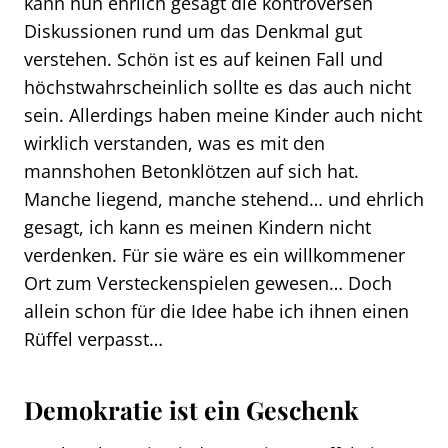
kann nun ehrlich gesagt die kontroversen
Diskussionen rund um das Denkmal gut
verstehen. Schön ist es auf keinen Fall und
höchstwahrscheinlich sollte es das auch nicht
sein. Allerdings haben meine Kinder auch nicht
wirklich verstanden, was es mit den
mannshohen Betonklötzen auf sich hat.
Manche liegend, manche stehend… und ehrlich
gesagt, ich kann es meinen Kindern nicht
verdenken. Für sie wäre es ein willkommener
Ort zum Versteckenspielen gewesen… Doch
allein schon für die Idee habe ich ihnen einen
Rüffel verpasst…
Demokratie ist ein Geschenk