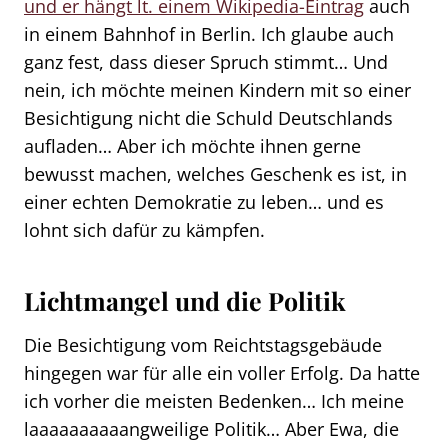
und er hängt lt. einem Wikipedia-Eintrag
auch
in einem Bahnhof in Berlin. Ich glaube auch
ganz fest, dass dieser Spruch stimmt… Und
nein, ich möchte meinen Kindern mit so einer
Besichtigung nicht die Schuld Deutschlands
aufladen… Aber ich möchte ihnen gerne
bewusst machen, welches Geschenk es ist, in
einer echten Demokratie zu leben… und es
lohnt sich dafür zu kämpfen.
Lichtmangel und die Politik
Die Besichtigung vom Reichtstagsgebäude
hingegen war für alle ein voller Erfolg. Da hatte
ich vorher die meisten Bedenken… Ich meine
laaaaaaaaaangweilige Politik… Aber Ewa, die