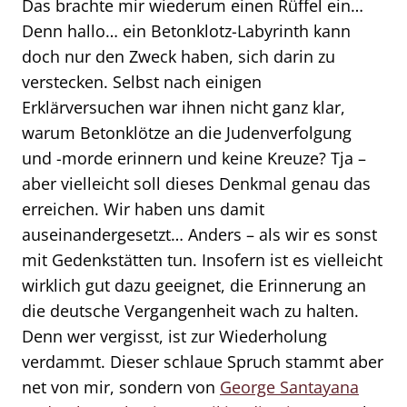
Das brachte mir wiederum einen Rüffel ein…
Denn hallo… ein Betonklotz-Labyrinth kann
doch nur den Zweck haben, sich darin zu
verstecken. Selbst nach einigen
Erklärversuchen war ihnen nicht ganz klar,
warum Betonklötze an die Judenverfolgung
und -morde erinnern und keine Kreuze? Tja –
aber vielleicht soll dieses Denkmal genau das
erreichen. Wir haben uns damit
auseinandergesetzt… Anders – als wir es sonst
mit Gedenkstätten tun. Insofern ist es vielleicht
wirklich gut dazu geeignet, die Erinnerung an
die deutsche Vergangenheit wach zu halten.
Denn wer vergisst, ist zur Wiederholung
verdammt. Dieser schlaue Spruch stammt aber
net von mir, sondern von
George Santayana