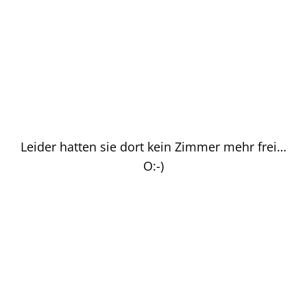
Leider hatten sie dort kein Zimmer mehr frei…
O:-)