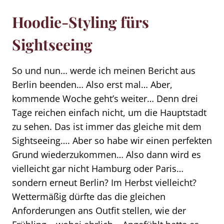
Hoodie-Styling fürs
Sightseeing
So und nun… werde ich meinen Bericht aus
Berlin beenden… Also erst mal… Aber,
kommende Woche geht’s weiter… Denn drei
Tage reichen einfach nicht, um die Hauptstadt
zu sehen. Das ist immer das gleiche mit dem
Sightseeing…. Aber so habe wir einen perfekten
Grund wiederzukommen… Also dann wird es
vielleicht gar nicht Hamburg oder Paris…
sondern erneut Berlin? Im Herbst vielleicht?
Wettermäßig dürfte das die gleichen
Anforderungen ans Outfit stellen, wie der