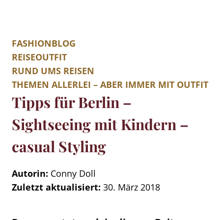
FASHIONBLOG
REISEOUTFIT
RUND UMS REISEN
THEMEN ALLERLEI – ABER IMMER MIT OUTFIT
Tipps für Berlin –
Sightseeing mit Kindern –
casual Styling
Autorin:
Conny Doll
Zuletzt aktualisiert:
30. März 2018