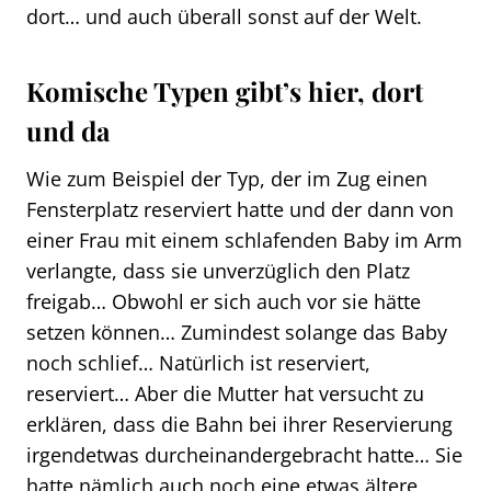
dort… und auch überall sonst auf der Welt.
Komische Typen gibt’s hier, dort
und da
Wie zum Beispiel der Typ, der im Zug einen
Fensterplatz reserviert hatte und der dann von
einer Frau mit einem schlafenden Baby im Arm
verlangte, dass sie unverzüglich den Platz
freigab… Obwohl er sich auch vor sie hätte
setzen können… Zumindest solange das Baby
noch schlief… Natürlich ist reserviert,
reserviert… Aber die Mutter hat versucht zu
erklären, dass die Bahn bei ihrer Reservierung
irgendetwas durcheinandergebracht hatte… Sie
hatte nämlich auch noch eine etwas ältere