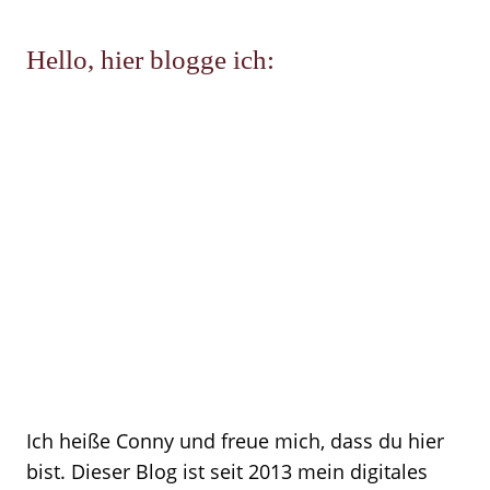
Hello, hier blogge ich:
Ich heiße Conny und freue mich, dass du hier
bist. Dieser Blog ist seit 2013 mein digitales