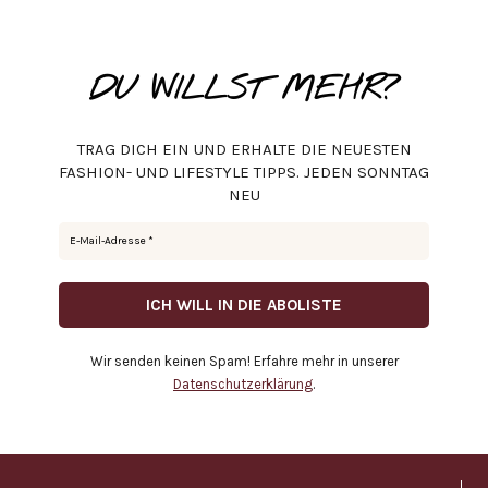
DU WILLST MEHR?
TRAG DICH EIN UND ERHALTE DIE NEUESTEN
FASHION- UND LIFESTYLE TIPPS. JEDEN SONNTAG
NEU
Wir senden keinen Spam! Erfahre mehr in unserer
Datenschutzerklärung
.