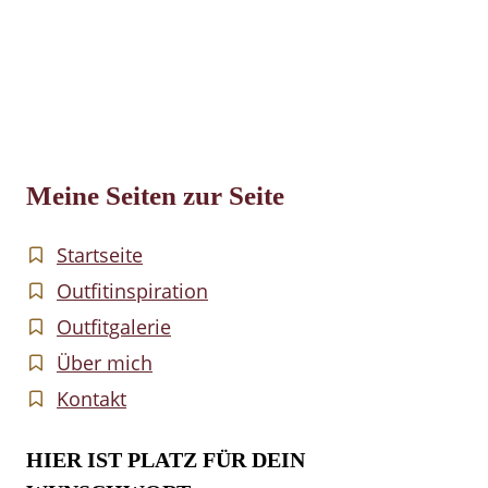
Meine Seiten zur Seite
Startseite
Outfitinspiration
Outfitgalerie
Über mich
Kontakt
HIER IST PLATZ FÜR DEIN