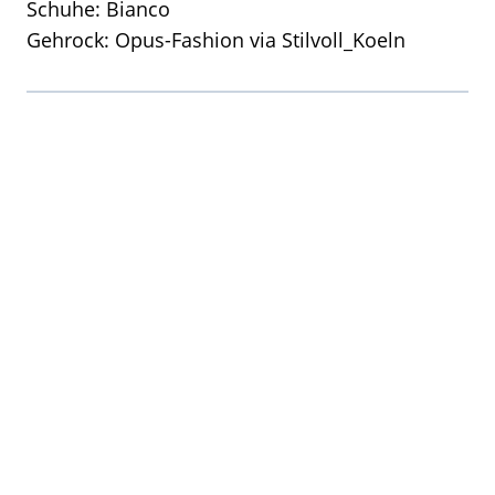
Schuhe: Bianco
Gehrock: Opus-Fashion via Stilvoll_Koeln