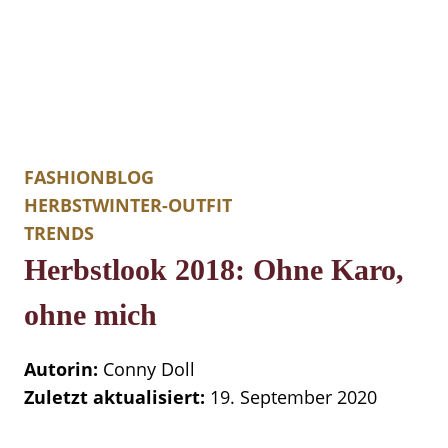
FASHIONBLOG
HERBSTWINTER-OUTFIT
TRENDS
Herbstlook 2018: Ohne Karo,
ohne mich
Autorin:
Conny Doll
Zuletzt aktualisiert:
19. September 2020