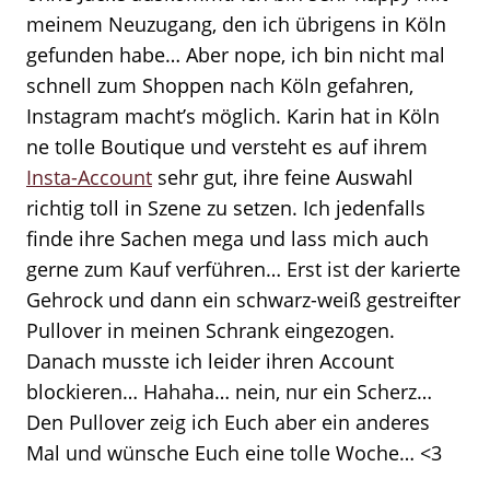
meinem Neuzugang, den ich übrigens in Köln
gefunden habe… Aber nope, ich bin nicht mal
schnell zum Shoppen nach Köln gefahren,
Instagram macht’s möglich. Karin hat in Köln
ne tolle Boutique und versteht es auf ihrem
Insta-Account
sehr gut, ihre feine Auswahl
richtig toll in Szene zu setzen. Ich jedenfalls
finde ihre Sachen mega und lass mich auch
gerne zum Kauf verführen… Erst ist der karierte
Gehrock und dann ein schwarz-weiß gestreifter
Pullover in meinen Schrank eingezogen.
Danach musste ich leider ihren Account
blockieren… Hahaha… nein, nur ein Scherz…
Den Pullover zeig ich Euch aber ein anderes
Mal und wünsche Euch eine tolle Woche… <3