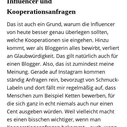
Influencer und
Kooperationsanfragen
Das ist auch ein Grund, warum die Influencer
von heute besser genau überlegen sollten,
welche Kooperationen sie eingehen. Hinzu
kommt, wer als Bloggerin alles bewirbt, verliert
an Glaubwürdigkeit. Das gilt natürlich auch für
einen Blogger. Also, das ist zumindest meine
Meinung. Gerade auf Instagram kommen
ständig Anfragen rein, bevorzugt von Schmuck-
Labeln und dort fällt mir regelmäßig auf, dass
Menschen zum Beispiel Ketten bewerben, für
die sich ganz in echt niemals auch nur einen
Cent ausgeben würden. Weil vielleicht macht
es einen bisschen wichtiger, wenn man