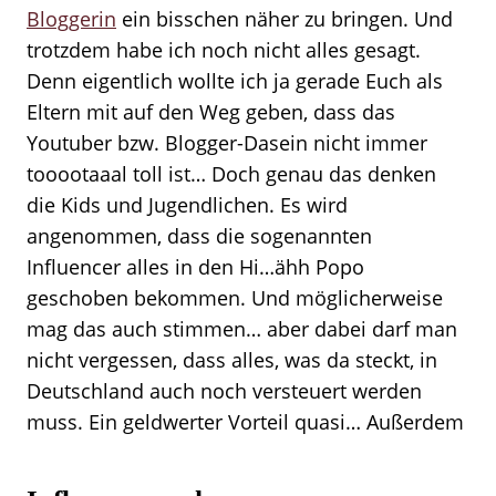
Bloggerin
ein bisschen näher zu bringen. Und
trotzdem habe ich noch nicht alles gesagt.
Denn eigentlich wollte ich ja gerade Euch als
Eltern mit auf den Weg geben, dass das
Youtuber bzw. Blogger-Dasein nicht immer
tooootaaal toll ist… Doch genau das denken
die Kids und Jugendlichen. Es wird
angenommen, dass die sogenannten
Influencer alles in den Hi…ähh Popo
geschoben bekommen. Und möglicherweise
mag das auch stimmen… aber dabei darf man
nicht vergessen, dass alles, was da steckt, in
Deutschland auch noch versteuert werden
muss. Ein geldwerter Vorteil quasi… Außerdem