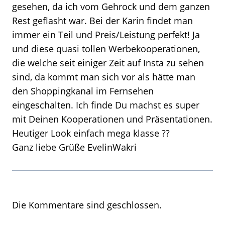
gesehen, da ich vom Gehrock und dem ganzen
Rest geflasht war. Bei der Karin findet man
immer ein Teil und Preis/Leistung perfekt! Ja
und diese quasi tollen Werbekooperationen,
die welche seit einiger Zeit auf Insta zu sehen
sind, da kommt man sich vor als hätte man
den Shoppingkanal im Fernsehen
eingeschalten. Ich finde Du machst es super
mit Deinen Kooperationen und Präsentationen.
Heutiger Look einfach mega klasse ??
Ganz liebe Grüße EvelinWakri
Die Kommentare sind geschlossen.