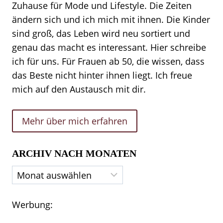
Zuhause für Mode und Lifestyle. Die Zeiten
ändern sich und ich mich mit ihnen. Die Kinder
sind groß, das Leben wird neu sortiert und
genau das macht es interessant. Hier schreibe
ich für uns. Für Frauen ab 50, die wissen, dass
das Beste nicht hinter ihnen liegt. Ich freue
mich auf den Austausch mit dir.
Mehr über mich erfahren
ARCHIV NACH MONATEN
Archiv
nach
Monaten
Werbung: