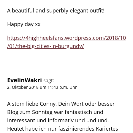
A beautiful and superbly elegant outfit!
Happy day xx
https://4highheelsfans.wordpress.com/2018/10
/01/the-big-cities-in-burgundy/
EvelinWakri
sagt:
2. Oktober 2018 um 11:43 p.m. Uhr
Alstom liebe Conny, Dein Wort oder besser
Blog zum Sonntag war fantastisch und
interessant und informativ und und und.
Heutet habe ich nur faszinierendes Kariertes