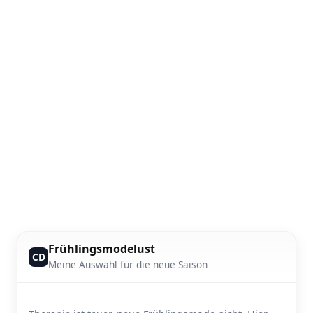
Frühlingsmodelust
CD
Meine Auswahl für die neue Saison