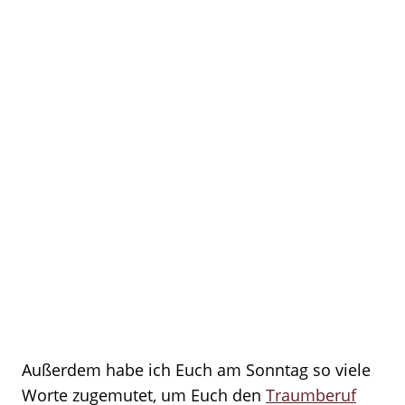
Außerdem habe ich Euch am Sonntag so viele
Worte zugemutet, um Euch den
Traumberuf