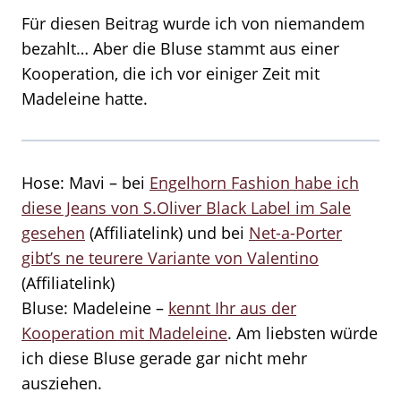
Für diesen Beitrag wurde ich von niemandem
bezahlt… Aber die Bluse stammt aus einer
Kooperation, die ich vor einiger Zeit mit
Madeleine hatte.
Hose: Mavi – bei
Engelhorn Fashion habe ich
diese Jeans von S.Oliver Black Label im Sale
gesehen
(Affiliatelink) und bei
Net-a-Porter
gibt’s ne teurere Variante von Valentino
(Affiliatelink)
Bluse: Madeleine –
kennt Ihr aus der
Kooperation mit Madeleine
. Am liebsten würde
ich diese Bluse gerade gar nicht mehr
ausziehen.