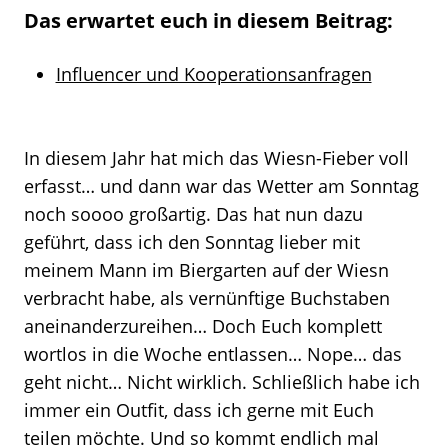
Das erwartet euch in diesem Beitrag:
Influencer und Kooperationsanfragen
In diesem Jahr hat mich das Wiesn-Fieber voll
erfasst… und dann war das Wetter am Sonntag
noch soooo großartig. Das hat nun dazu
geführt, dass ich den Sonntag lieber mit
meinem Mann im Biergarten auf der Wiesn
verbracht habe, als vernünftige Buchstaben
aneinanderzureihen… Doch Euch komplett
wortlos in die Woche entlassen… Nope… das
geht nicht… Nicht wirklich. Schließlich habe ich
immer ein Outfit, dass ich gerne mit Euch
teilen möchte. Und so kommt endlich mal