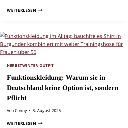
HIGH
WEITERLESEN
WAIST
IST
TREND?
HERBSTWINTER-OUTFIT
Funktionskleidung: Warum sie in
Deutschland keine Option ist, sondern
Pflicht
Von
Conny
3. August 2025
FUNKTIONSKLEIDUNG:
WEITERLESEN