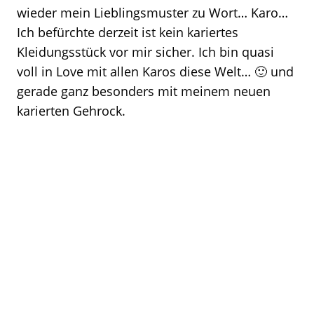
wieder mein Lieblingsmuster zu Wort… Karo…
Ich befürchte derzeit ist kein kariertes
Kleidungsstück vor mir sicher. Ich bin quasi
voll in Love mit allen Karos diese Welt… 🙂 und
gerade ganz besonders mit meinem neuen
karierten Gehrock.